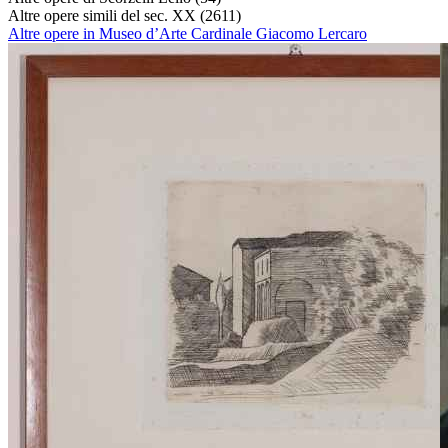
Altre opere simili del sec. XX
(2611)
Altre opere in Museo d’Arte Cardinale Giacomo Lercaro