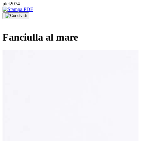
pict2074
Fanciulla al mare