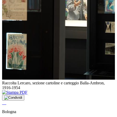
Raccolta Lercaro, sezione cartoline e carteggio Balla-Ambron,
1916-1954
Bologna