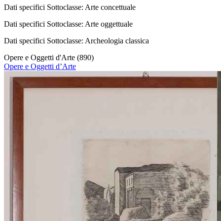
Dati specifici
Sottoclasse: Arte concettuale
Dati specifici
Sottoclasse: Arte oggettuale
Dati specifici
Sottoclasse: Archeologia classica
Opere e Oggetti d'Arte
(890)
Opere e Oggetti d’Arte