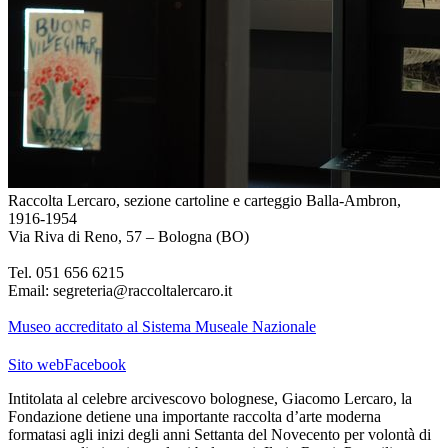
Raccolta Lercaro, sezione cartoline e carteggio Balla-Ambron,
1916-1954
Via Riva di Reno, 57 – Bologna (BO)
Tel.
051 656 6215
Email:
segreteria@raccoltalercaro.it
Museo accreditato al Sistema Museale Nazionale
Sito web
Facebook
Intitolata al celebre arcivescovo bolognese, Giacomo Lercaro, la
Fondazione detiene una importante raccolta d’arte moderna
formatasi agli inizi degli anni Settanta del Novecento per volontà di