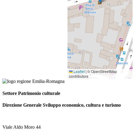
Leaflet
|
© OpenStreetMap
contributors
Settore Patrimonio culturale
Direzione Generale Sviluppo economico, cultura e turismo
Viale Aldo Moro 44