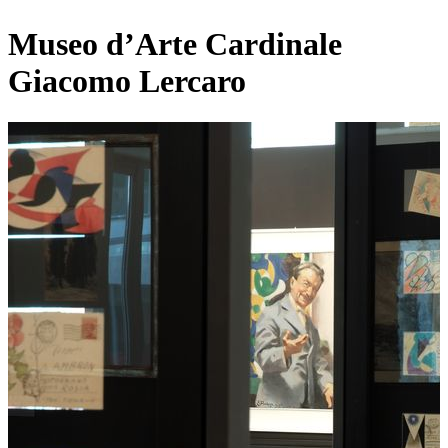
Museo d’Arte Cardinale
Giacomo Lercaro