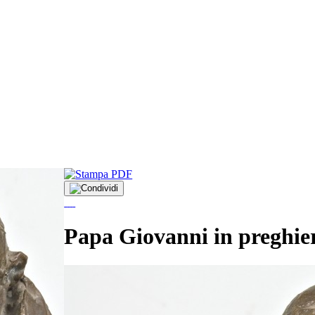
Papa Giovanni in preghie