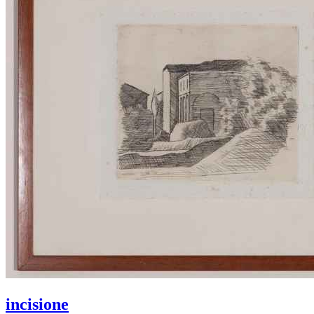
incisione