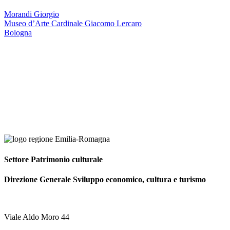
Morandi Giorgio
Museo d’Arte Cardinale Giacomo Lercaro
Bologna
Settore Patrimonio culturale
Direzione Generale Sviluppo economico, cultura e turismo
Viale Aldo Moro 44