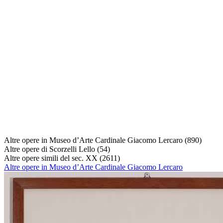
Altre opere in Museo d’Arte Cardinale Giacomo Lercaro
(890)
Altre opere di Scorzelli Lello
(54)
Altre opere simili del sec. XX
(2611)
Altre opere in Museo d’Arte Cardinale Giacomo Lercaro