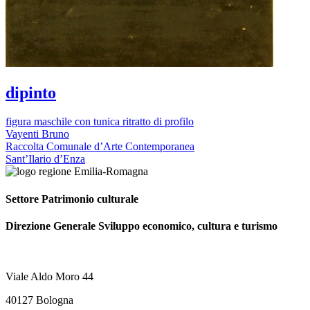
dipinto
figura maschile con tunica ritratto di profilo
Vayenti Bruno
Raccolta Comunale d’Arte Contemporanea
Sant’Ilario d’Enza
Settore Patrimonio culturale
Direzione Generale Sviluppo economico, cultura e turismo
Viale Aldo Moro 44
40127 Bologna