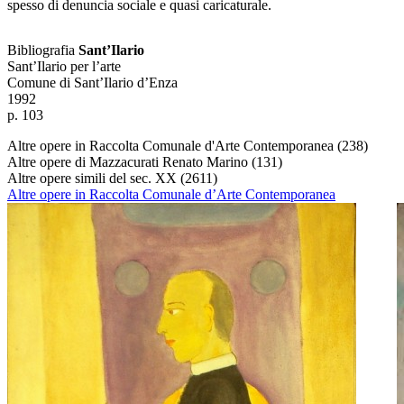
spesso di denuncia sociale e quasi caricaturale.
Bibliografia
Sant’Ilario
Sant’Ilario per l’arte
Comune di Sant’Ilario d’Enza
1992
p. 103
Altre opere in Raccolta Comunale d'Arte Contemporanea
(238)
Altre opere di Mazzacurati Renato Marino
(131)
Altre opere simili del sec. XX
(2611)
Altre opere in Raccolta Comunale d’Arte Contemporanea