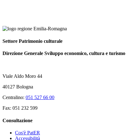
Settore Patrimonio culturale
Direzione Generale Sviluppo economico, cultura e turismo
Viale Aldo Moro 44
40127 Bologna
Centralino:
051 527 66 00
Fax: 051 232 599
Consultazione
Cos'è PatER
Accessibilità