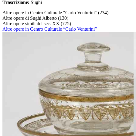
Trascrizione:
Sughi
Altre opere in Centro Culturale "Carlo Venturini"
(234)
Altre opere di Sughi Alberto
(130)
Altre opere simili del sec. XX
(775)
Altre opere in Centro Culturale “Carlo Venturini”