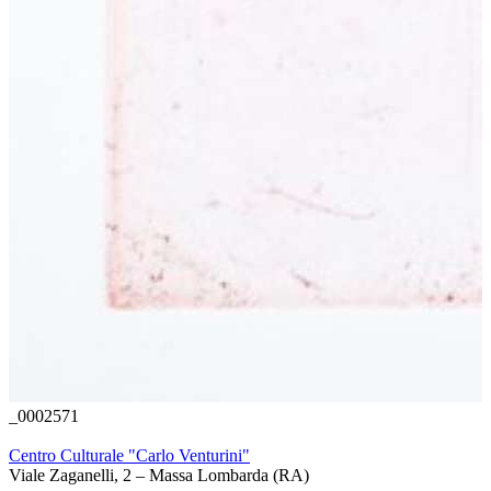
_0002571
Centro Culturale "Carlo Venturini"
Viale Zaganelli, 2 – Massa Lombarda (RA)