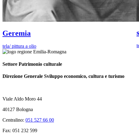
Geremia
t
tela/ pittura a olio
Settore Patrimonio culturale
Direzione Generale Sviluppo economico, cultura e turismo
Viale Aldo Moro 44
40127 Bologna
Centralino:
051 527 66 00
Fax: 051 232 599