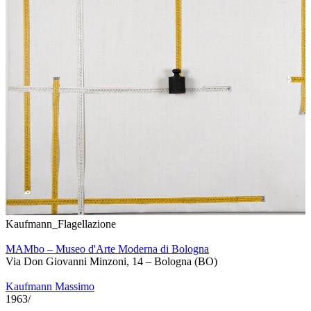
Kaufmann_Flagellazione
MAMbo – Museo d'Arte Moderna di Bologna
Via Don Giovanni Minzoni, 14 – Bologna (BO)
Kaufmann Massimo
1963/