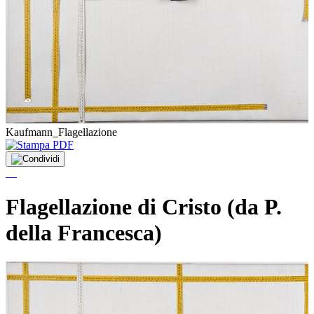
Kaufmann_Flagellazione
Flagellazione di Cristo (da P.
della Francesca)