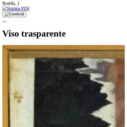
Rotella_1
Viso trasparente