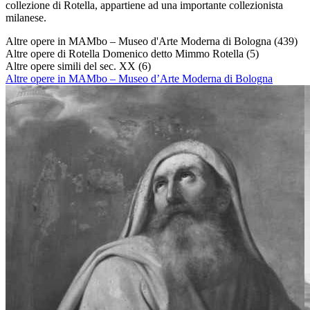
collezione di Rotella, appartiene ad una importante collezionista
milanese.
Altre opere in MAMbo – Museo d'Arte Moderna di Bologna
(439)
Altre opere di Rotella Domenico detto Mimmo Rotella
(5)
Altre opere simili del sec. XX
(6)
Altre opere in MAMbo – Museo d’Arte Moderna di Bologna