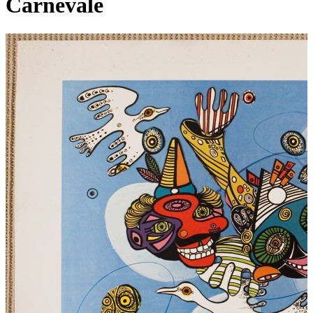
Carnevale