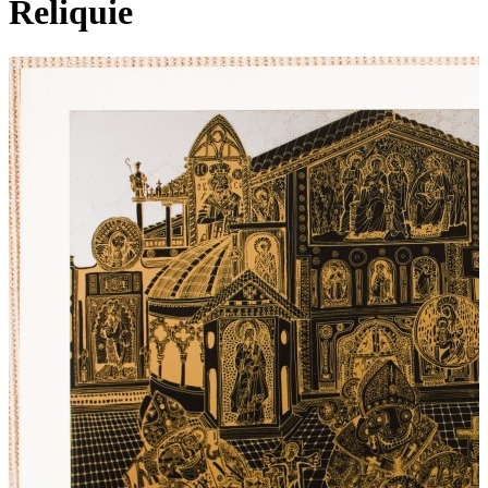
Reliquie