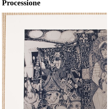
Processione