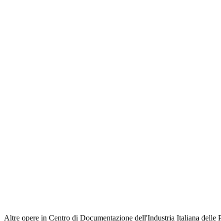
Altre opere in Centro di Documentazione dell'Industria Italiana delle 