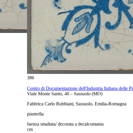
386r
386
Centro di Documentazione dell'Industria Italiana delle Pi
Viale Monte Santo, 40 – Sassuolo (MO)
Fabbrica Carlo Rubbiani, Sassuolo, Emilia-Romagna
piastrella
faenza smaltata/ decorata a decalcomania
cm