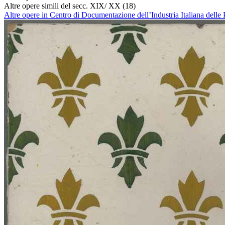
Altre opere simili del secc. XIX/ XX
(18)
Altre opere in Centro di Documentazione dell’Industria Italiana delle 