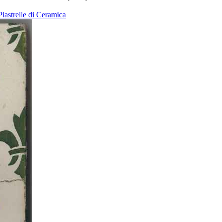
Piastrelle di Ceramica