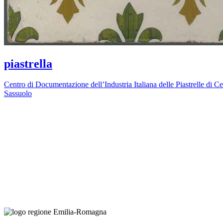
piastrella
Centro di Documentazione dell’Industria Italiana delle Piastrelle di C
Sassuolo