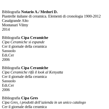
Bibliografia
Notario A./ Meduri D.
Piastrelle italiane di ceramica. Elementi di cronologia 1900-2012
Casalgrande Alto
Montanari Vilmy
2014
Bibliografia
Cipa Ceramiche
Cipa Ceramiche si espande
Cer il giornale della ceramica
Sassuolo
Edi.Cer
2006
Bibliografia
Cipa Ceramiche
Cipa Ceramiche rifà il look al Kenyatta
Cer il giornale della ceramica
Sassuolo
Edi.Cer
2006
Bibliografia
Cipa Gres
Cipa Gres, i prodotti dell’azienda in un unico catalogo
Cer il giornale della ceramica