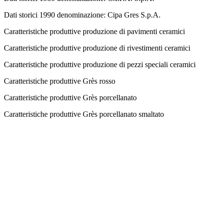
Dati storici
1990 denominazione: Cipa Gres S.p.A.
Caratteristiche produttive
produzione di pavimenti ceramici
Caratteristiche produttive
produzione di rivestimenti ceramici
Caratteristiche produttive
produzione di pezzi speciali ceramici
Caratteristiche produttive
Grès rosso
Caratteristiche produttive
Grès porcellanato
Caratteristiche produttive
Grès porcellanato smaltato