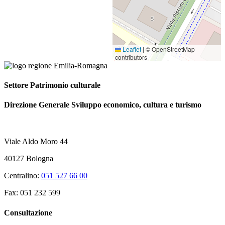
Leaflet
|
© OpenStreetMap
contributors
Settore Patrimonio culturale
Direzione Generale Sviluppo economico, cultura e turismo
Viale Aldo Moro 44
40127 Bologna
Centralino:
051 527 66 00
Fax: 051 232 599
Consultazione