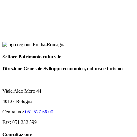
Settore Patrimonio culturale
Direzione Generale Sviluppo economico, cultura e turismo
Viale Aldo Moro 44
40127 Bologna
Centralino:
051 527 66 00
Fax: 051 232 599
Consultazione