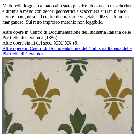
Mattonella foggiata a mano allo stato plastico, decorata a mascherina
e dipinta a mano con decori geometrici a scacchiera sui lati bianco,
nero e manganese, al centro decorazione vegetale stilizzata in nero e
manganese. Sul retro impresso marchio non leggibile.
Altre opere in Centro di Documentazione dell'Industria Italiana delle
Piastrelle di Ceramica
(1386)
Altre opere simili del secc. XIX/ XX
(6)
Altre opere in Centro di Documentazione dell’Industria Italiana delle
Piastrelle di Ceramica